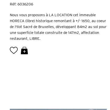
Réf: 6036206
Nous vous proposons à LA LOCATION cet immeuble
HORECA (libre) historique remontant à +/- 1650, au coeur
de l'Ilot Sacré de Bruxelles, développant 84m2 au sol pour
une superficie totale construite de 147m2, affectation
restaurant, LIBRE.