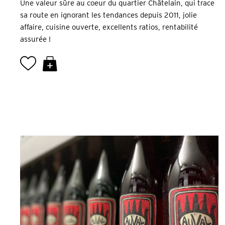
Une valeur sûre au coeur du quartier Châtelain, qui trace
sa route en ignorant les tendances depuis 2011, jolie
affaire, cuisine ouverte, excellents ratios, rentabilité
assurée !