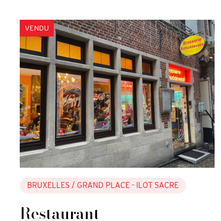
VENDU
BRUXELLES
/ GRAND PLACE - ILOT SACRE
Restaurant