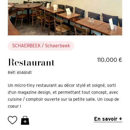
SCHAERBEEK
/ Schaerbeek
Restaurant
110.000 €
Réf: 6146141
Un micro-tiny restaurant au décor stylé et soigné, sorti
d'un magazine design, et permettant tout concept, avec
cuisine / comptoir ouverte sur la petite salle. Un coup de
coeur !
En savoir +