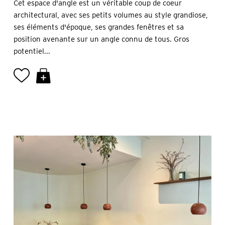
Cet espace d'angle est un véritable coup de coeur
architectural, avec ses petits volumes au style grandiose,
ses éléments d'époque, ses grandes fenêtres et sa
position avenante sur un angle connu de tous. Gros
potentiel...