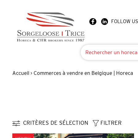
FOLLOW US
Accueil
Commerces à vendre en Belgique | Horeca
>
CRITÈRES DE SÉLECTION
FILTRER