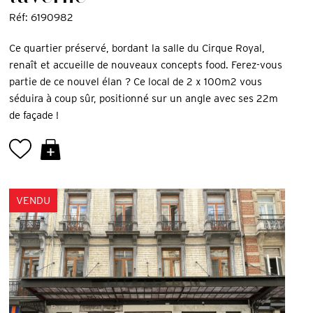
Réf: 6190982
Ce quartier préservé, bordant la salle du Cirque Royal,
renaît et accueille de nouveaux concepts food. Ferez-vous
partie de ce nouvel élan ? Ce local de 2 x 100m2 vous
séduira à coup sûr, positionné sur un angle avec ses 22m
de façade !
VENDU