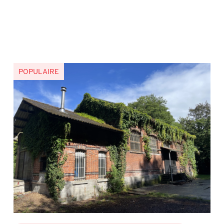
POPULAIRE