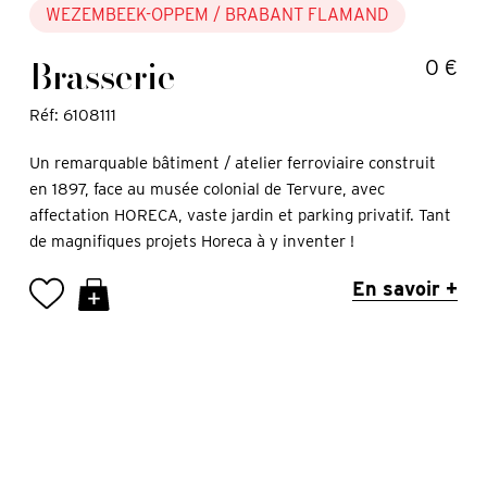
WEZEMBEEK-OPPEM
/ BRABANT FLAMAND
Brasserie
0 €
Réf: 6108111
Un remarquable bâtiment / atelier ferroviaire construit
en 1897, face au musée colonial de Tervure, avec
affectation HORECA, vaste jardin et parking privatif. Tant
de magnifiques projets Horeca à y inventer !
En savoir +