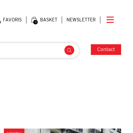
FAVORIS
BASKET
NEWSLETTER
0
Contact