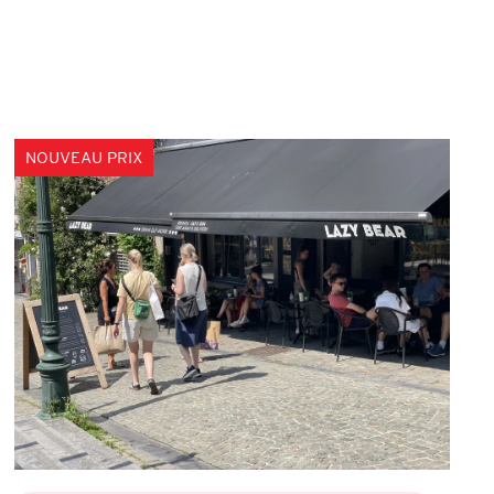
NOUVEAU PRIX