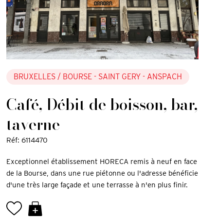
BRUXELLES
/ BOURSE - SAINT GERY - ANSPACH
Café, Débit de boisson, bar,
taverne
Réf: 6114470
Exceptionnel établissement HORECA remis à neuf en face
de la Bourse, dans une rue piétonne ou l'adresse bénéficie
d'une très large façade et une terrasse à n'en plus finir.