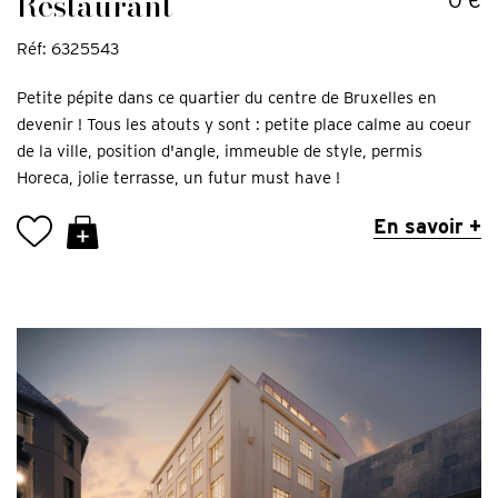
Restaurant
0 €
Réf: 6325543
Petite pépite dans ce quartier du centre de Bruxelles en
devenir ! Tous les atouts y sont : petite place calme au coeur
de la ville, position d'angle, immeuble de style, permis
Horeca, jolie terrasse, un futur must have !
En savoir +