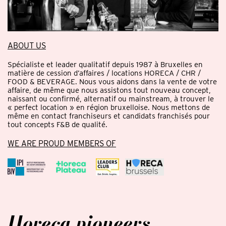
ABOUT US
Spécialiste et leader qualitatif depuis 1987 à Bruxelles en
matière de cession d’affaires / locations HORECA / CHR /
FOOD & BEVERAGE. Nous vous aidons dans la vente de votre
affaire, de même que nous assistons tout nouveau concept,
naissant ou confirmé, alternatif ou mainstream, à trouver le
« perfect location » en région bruxelloise. Nous mettons de
même en contact franchiseurs et candidats franchisés pour
tout concepts F&B de qualité.
WE ARE PROUD MEMBERS OF
Horeca pioneers