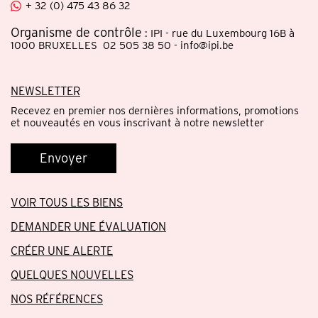
+ 32 (0) 475 43 86 32
Organisme de contrôle
: IPI - rue du Luxembourg 16B à
1000 BRUXELLES 02 505 38 50 - info@ipi.be
NEWSLETTER
Recevez en premier nos dernières informations, promotions
et nouveautés en vous inscrivant à notre newsletter
Envoyer
VOIR TOUS LES BIENS
DEMANDER UNE ÉVALUATION
CRÉER UNE ALERTE
QUELQUES NOUVELLES
NOS RÉFÉRENCES