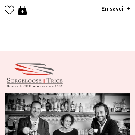
En savoir +