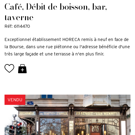
Café, Débit de boisson, bar,
taverne
Réf: 6114470
Exceptionnel établissement HORECA remis à neuf en face de
la Bourse, dans une rue piétonne ou l'adresse bénéficie d'une
très large façade et une terrasse à n'en plus finir.
VENDU