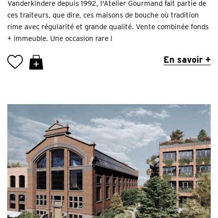
Vanderkindere depuis 1992, l'Atelier Gourmand fait partie de
ces traiteurs, que dire, ces maisons de bouche où tradition
rime avec régularité et grande qualité. Vente combinée fonds
+ immeuble. Une occasion rare !
En savoir +