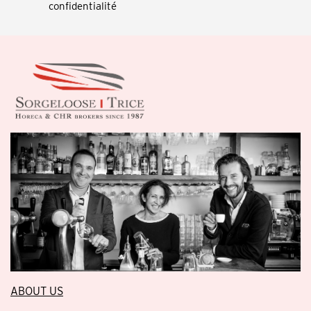
confidentialité
ABOUT US