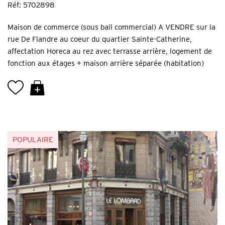
Réf: 5702898
Maison de commerce (sous bail commercial) A VENDRE sur la
rue De Flandre au coeur du quartier Sainte-Catherine,
affectation Horeca au rez avec terrasse arrière, logement de
fonction aux étages + maison arrière séparée (habitation)
POPULAIRE