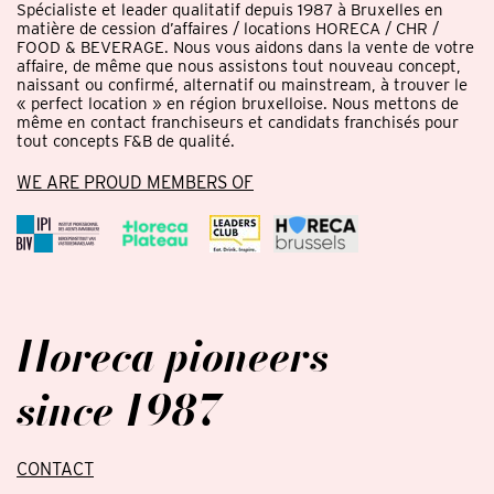
Spécialiste et leader qualitatif depuis 1987 à Bruxelles en
matière de cession d’affaires / locations HORECA / CHR /
FOOD & BEVERAGE. Nous vous aidons dans la vente de votre
affaire, de même que nous assistons tout nouveau concept,
naissant ou confirmé, alternatif ou mainstream, à trouver le
« perfect location » en région bruxelloise. Nous mettons de
même en contact franchiseurs et candidats franchisés pour
tout concepts F&B de qualité.
WE ARE PROUD MEMBERS OF
Horeca pioneers
since 1987
CONTACT