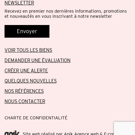
NEWSLETTER
Recevez en premier nos dernières informations, promotions
et nouveautés en vous inscrivant à notre newsletter
Envoyer
VOIR TOUS LES BIENS
DEMANDER UNE ÉVALUATION
CRÉER UNE ALERTE
QUELQUES NOUVELLES
NOS RÉFÉRENCES
NOUS CONTACTER
CHARTE DE CONFIDENTIALITÉ
Site web réalisé par Apik Agence web & E-commerce