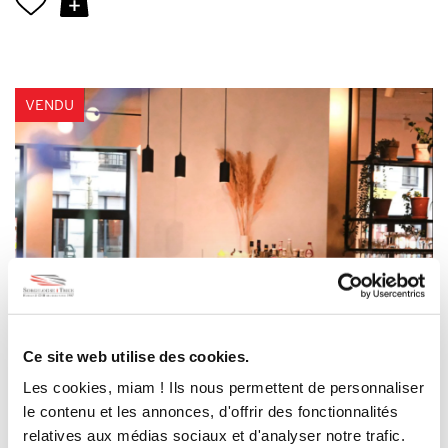
VENDU
Ce site web utilise des cookies.
Les cookies, miam ! Ils nous permettent de personnaliser
le contenu et les annonces, d'offrir des fonctionnalités
SAINT-GILLES
/ LOUISE
relatives aux médias sociaux et d'analyser notre trafic.