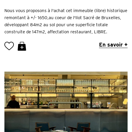
Nous vous proposons à l'achat cet immeuble (libre) historique
remontant à +/- 1650,au coeur de l'Ilot Sacré de Bruxelles,
développant 84m2 au sol pour une superficie totale
construite de 147m2, affectation restaurant, LIBRE.
En savoir +