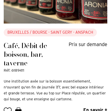
BRUXELLES
/ BOURSE - SAINT GERY - ANSPACH
Café, Débit de
Prix sur demande
boisson, bar,
taverne
Réf: 6189411
Une institution axée sur la boisson essentiellement,
n'ouvrant qu'en fin de journée 7/7, avec bel espace intérieur
et grande terrasse. Vue au top sur Place réputée, un quartier
qui bouge, et une enseigne qui cartonne.
En savoir +