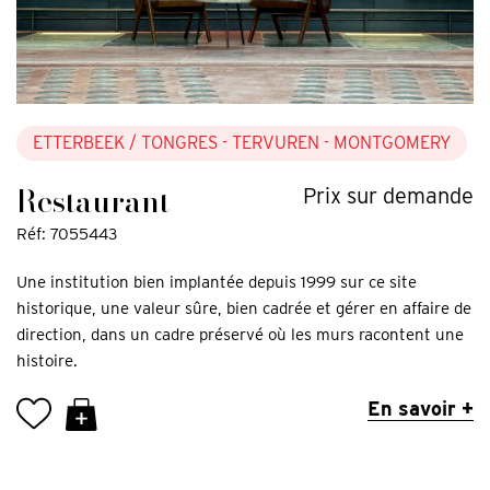
ETTERBEEK
/ TONGRES - TERVUREN - MONTGOMERY
Restaurant
Prix sur demande
Réf: 7055443
Une institution bien implantée depuis 1999 sur ce site
historique, une valeur sûre, bien cadrée et gérer en affaire de
direction, dans un cadre préservé où les murs racontent une
histoire.
En savoir +