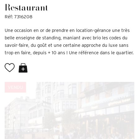
Restaurant
Réf: 7316208
Une occasion en or de prendre en location-gérance une très
belle enseigne de standing, maniant avec brio les codes du
savoir-faire, du goût et une certaine approche du luxe sans
trop en faire, depuis + 10 ans ! Une référence dans le quartier.
VENDU