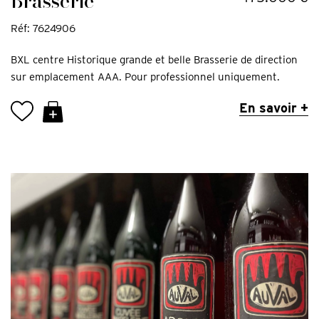
Brasserie
Réf: 7624906
BXL centre Historique grande et belle Brasserie de direction
sur emplacement AAA. Pour professionnel uniquement.
En savoir +