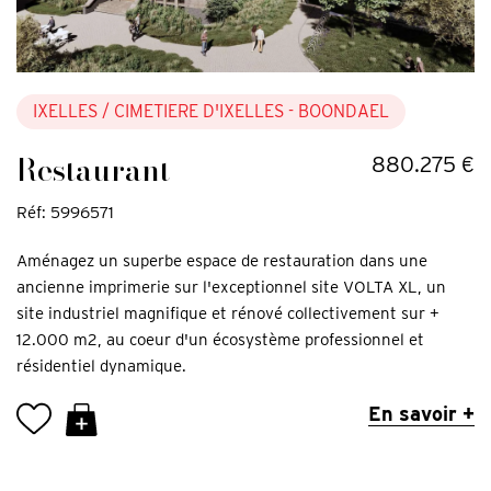
IXELLES
/ CIMETIERE D'IXELLES - BOONDAEL
Restaurant
880.275 €
Réf: 5996571
Aménagez un superbe espace de restauration dans une
ancienne imprimerie sur l'exceptionnel site VOLTA XL, un
site industriel magnifique et rénové collectivement sur +
12.000 m2, au coeur d'un écosystème professionnel et
résidentiel dynamique.
En savoir +