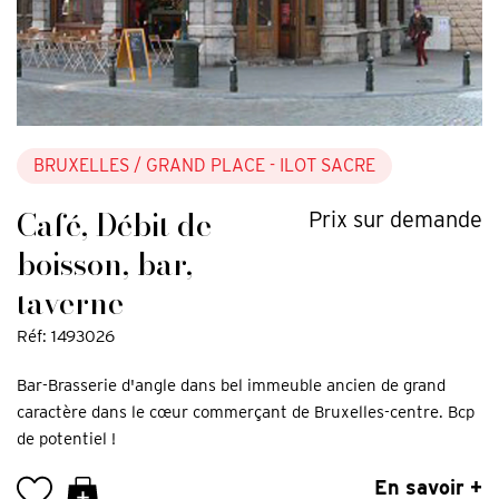
BRUXELLES
/ GRAND PLACE - ILOT SACRE
Café, Débit de
Prix sur demande
boisson, bar,
taverne
Réf: 1493026
Bar-Brasserie d'angle dans bel immeuble ancien de grand
caractère dans le cœur commerçant de Bruxelles-centre. Bcp
de potentiel !
En savoir +