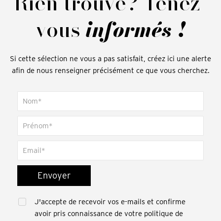
Rien trouvé? Tenez-
vous
informés !
Si cette sélection ne vous a pas satisfait, créez ici une alerte
afin de nous renseigner précisément ce que vous cherchez.
Envoyer
J'accepte de recevoir vos e-mails et confirme
avoir pris connaissance de votre politique de