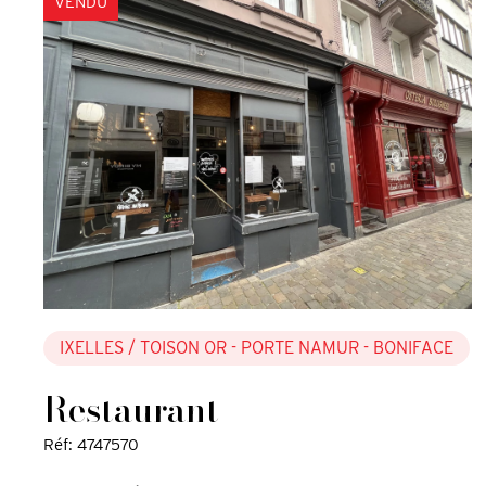
VENDU
IXELLES
/ TOISON OR - PORTE NAMUR - BONIFACE
Restaurant
Réf: 4747570