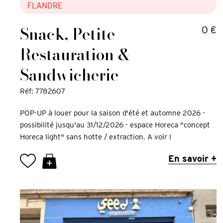
FLANDRE
Snack, Petite
0 €
Restauration &
Sandwicherie
Réf: 7782607
POP-UP à louer pour la saison d'été et automne 2026 -
possibilité jusqu'au 31/12/2026 - espace Horeca "concept
Horeca light" sans hotte / extraction. A voir !
En savoir +