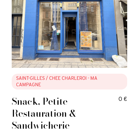
SAINT-GILLES
/ CHEE CHARLEROI - MA
CAMPAGNE
Snack, Petite
0 €
Restauration &
Sandwicherie