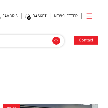
FAVORIS
BASKET
NEWSLETTER
0
Contact