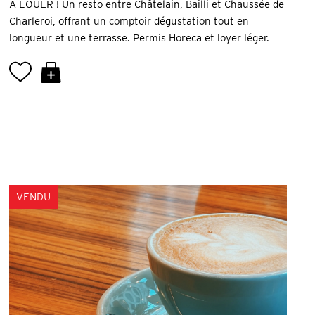
A LOUER ! Un resto entre Châtelain, Bailli et Chaussée de
Charleroi, offrant un comptoir dégustation tout en
longueur et une terrasse. Permis Horeca et loyer léger.
VENDU