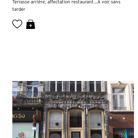
Terrasse arrière, affectation restaurant...A voir sans
tarder