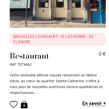
BRUXELLES
/ DANSAERT - St CATHERINE - DE
FLANDRE
Restaurant
0 €
Réf: 7573462
Cette vénérable bâtisse classée remontant au 18ème
siècle, au coeur du quartier Sainte-Catherine, s'offre à
vous pour de nouvelles aventures Horeca qualitatives et
respectueuses...
En savoir +