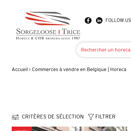
FOLLOW US
Accueil
Commerces à vendre en Belgique | Horeca
>
CRITÈRES DE SÉLECTION
FILTRER