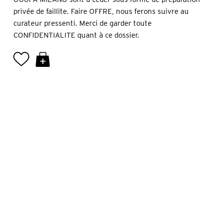
privée de faillite. Faire OFFRE, nous ferons suivre au
curateur pressenti. Merci de garder toute
CONFIDENTIALITE quant à ce dossier.